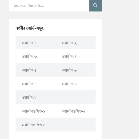
নগরীর ওয়ার্ড-সমূহ
ওয়ার্ড নং ১
ওয়ার্ড নং ২
ওয়ার্ড নং ৩
ওয়ার্ড নং ৪
ওয়ার্ড নং ৫
ওয়ার্ড নং ৬
ওয়ার্ড নং ৭
ওয়ার্ড নং ৮
ওয়ার্ড নং ৯
ওয়ার্ড সংরক্ষিত-১
ওয়ার্ড সংরক্ষিত-২
ওয়ার্ড সংরক্ষিত-৩