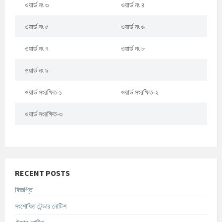
ওয়ার্ড নং ৩
ওয়ার্ড নং ৪
ওয়ার্ড নং ৫
ওয়ার্ড নং ৬
ওয়ার্ড নং ৭
ওয়ার্ড নং ৮
ওয়ার্ড নং ৯
ওয়ার্ড সংরক্ষিত-১
ওয়ার্ড সংরক্ষিত-২
ওয়ার্ড সংরক্ষিত-৩
RECENT POSTS
বিজ্ঞপ্তি
সংশোধিত টেন্ডার নোটিশ