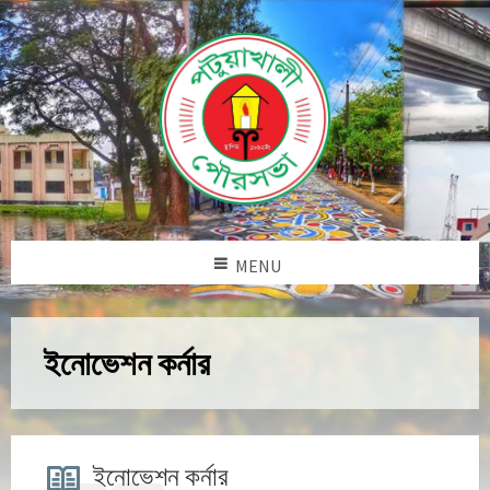
MENU
ইনোভেশন কর্নার
ইনোভেশন কর্নার