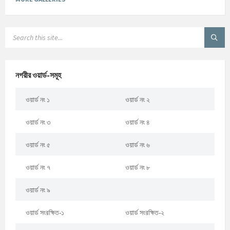
নগরীর ওয়ার্ড-সমূহ
ওয়ার্ড নং ১
ওয়ার্ড নং ২
ওয়ার্ড নং ৩
ওয়ার্ড নং ৪
ওয়ার্ড নং ৫
ওয়ার্ড নং ৬
ওয়ার্ড নং ৭
ওয়ার্ড নং ৮
ওয়ার্ড নং ৯
ওয়ার্ড সংরক্ষিত-১
ওয়ার্ড সংরক্ষিত-২