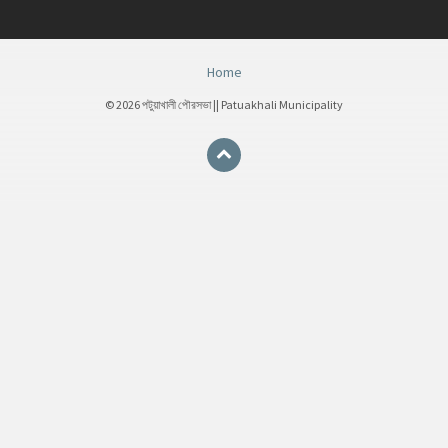
Home
© 2026 পটুয়াখালী পৌরসভা || Patuakhali Municipality