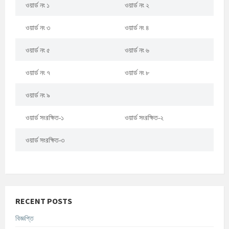
ওয়ার্ড নং ১
ওয়ার্ড নং ২
ওয়ার্ড নং ৩
ওয়ার্ড নং ৪
ওয়ার্ড নং ৫
ওয়ার্ড নং ৬
ওয়ার্ড নং ৭
ওয়ার্ড নং ৮
ওয়ার্ড নং ৯
ওয়ার্ড সংরক্ষিত-১
ওয়ার্ড সংরক্ষিত-২
ওয়ার্ড সংরক্ষিত-৩
RECENT POSTS
বিজ্ঞপ্তি