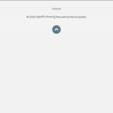
Home
© 2026 পটুয়াখালী পৌরসভা || Patuakhali Municipality