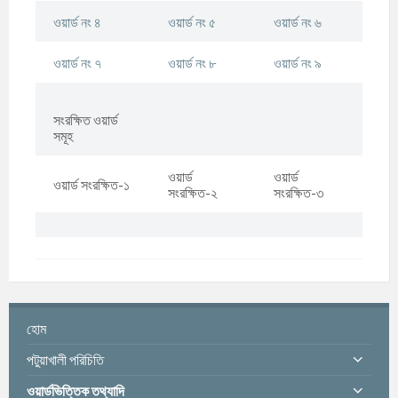
ওয়ার্ড নং
৪
ওয়ার্ড নং ৫
ওয়ার্ড নং ৬
ওয়ার্ড নং ৭
ওয়ার্ড নং ৮
ওয়ার্ড নং ৯
সংরক্ষিত ওয়ার্ড
সমূহ
ওয়ার্ড
ওয়ার্ড
ওয়ার্ড সংরক্ষিত-১
সংরক্ষিত-২
সংরক্ষিত-৩
হোম
পটুয়াখালী পরিচিতি
ওয়ার্ডভিত্তিক তথ্যাদি