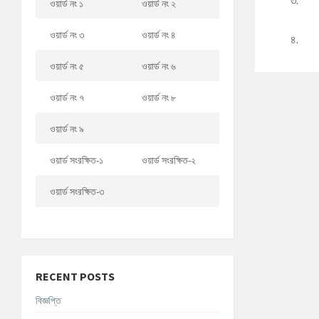
ওয়ার্ড নং ১
ওয়ার্ড নং ২
ওয়ার্ড নং ৩
ওয়ার্ড নং ৪
৪.
ওয়ার্ড নং ৫
ওয়ার্ড নং ৬
ওয়ার্ড নং ৭
ওয়ার্ড নং ৮
ওয়ার্ড নং ৯
ওয়ার্ড সংরক্ষিত-১
ওয়ার্ড সংরক্ষিত-২
ওয়ার্ড সংরক্ষিত-৩
RECENT POSTS
বিজ্ঞপ্তি