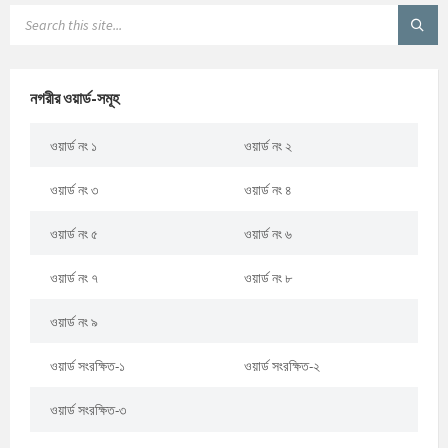
নগরীর ওয়ার্ড-সমূহ
ওয়ার্ড নং ১
ওয়ার্ড নং ২
ওয়ার্ড নং ৩
ওয়ার্ড নং ৪
ওয়ার্ড নং ৫
ওয়ার্ড নং ৬
ওয়ার্ড নং ৭
ওয়ার্ড নং ৮
ওয়ার্ড নং ৯
ওয়ার্ড সংরক্ষিত-১
ওয়ার্ড সংরক্ষিত-২
ওয়ার্ড সংরক্ষিত-৩