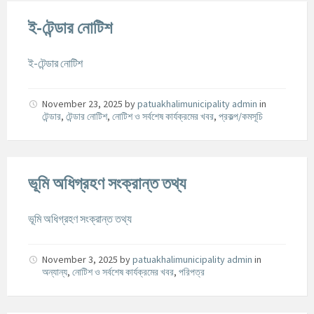
ই-টেন্ডার নোটিশ
ই-টেন্ডার নোটিশ
November 23, 2025
by
patuakhalimunicipality admin
in
টেন্ডার
,
টেন্ডার নোটিশ
,
নোটিশ ও সর্বশেষ কার্যক্রমের খবর
,
প্রকল্প/কমসূচি
ভূমি অধিগ্রহণ সংক্রান্ত তথ্য
ভূমি অধিগ্রহণ সংক্রান্ত তথ্য
November 3, 2025
by
patuakhalimunicipality admin
in
অন্যান্য
,
নোটিশ ও সর্বশেষ কার্যক্রমের খবর
,
পরিপত্র