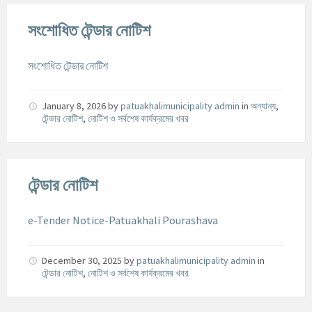
সংশোধিত টেন্ডার নোটিশ
সংশোধিত টেন্ডার নোটিশ
January 8, 2026
by
patuakhalimunicipality admin
in
অন্যান্য
,
টেন্ডার নোটিশ
,
নোটিশ ও সর্বশেষ কার্যক্রমের খবর
টেন্ডার নোটিশ
e-Tender Notice-Patuakhali Pourashava
December 30, 2025
by
patuakhalimunicipality admin
in
টেন্ডার নোটিশ
,
নোটিশ ও সর্বশেষ কার্যক্রমের খবর