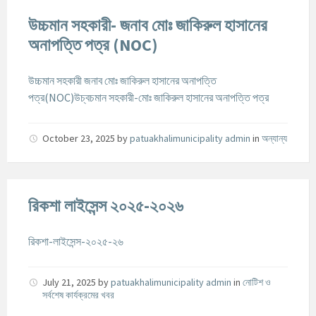
উচ্চমান সহকারী- জনাব মোঃ জাকিরুল হাসানের
অনাপত্তি পত্র (NOC)
উচ্চমান সহকারী জনাব মোঃ জাকিরুল হাসানের অনাপত্তি
পত্র(NOC)
উচ্বচমান সহকারী-মোঃ জাকিরুল হাসানের অনাপত্তি পত্র
October 23, 2025
by
patuakhalimunicipality admin
in
অন্যান্য
রিকশা লাইসেন্স ২০২৫-২০২৬
রিকশা-লাইসেন্স-২০২৫-২৬
July 21, 2025
by
patuakhalimunicipality admin
in
নোটিশ ও
সর্বশেষ কার্যক্রমের খবর