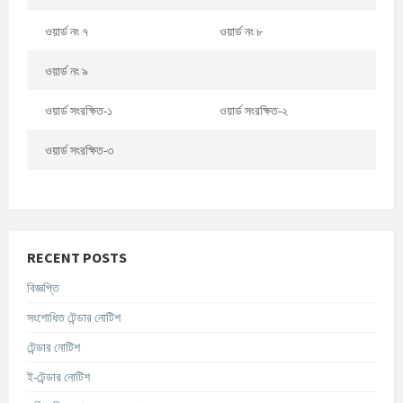
ওয়ার্ড নং ৭
ওয়ার্ড নং ৮
ওয়ার্ড নং ৯
ওয়ার্ড সংরক্ষিত-১
ওয়ার্ড সংরক্ষিত-২
ওয়ার্ড সংরক্ষিত-৩
RECENT POSTS
বিজ্ঞপ্তি
সংশোধিত টেন্ডার নোটিশ
টেন্ডার নোটিশ
ই-টেন্ডার নোটিশ