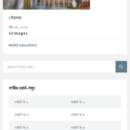
পৌরসভা
মার্চ ২৫, ২০১৯
12 images
MORE GALLERIES
নগরীর ওয়ার্ড-সমূহ
ওয়ার্ড নং ১
ওয়ার্ড নং ২
ওয়ার্ড নং ৩
ওয়ার্ড নং ৪
ওয়ার্ড নং ৫
ওয়ার্ড নং ৬