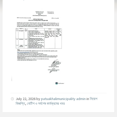
July 22, 2026
by
patuakhalimunicipality admin
in
নিয়োগ
বিজ্ঞপ্তি
,
নোটিশ ও সর্বশেষ কার্যক্রমের খবর