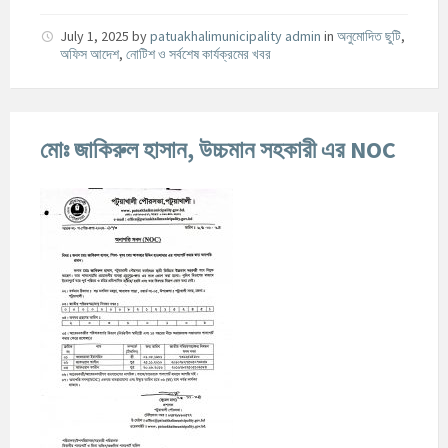
July 1, 2025
by
patuakhalimunicipality admin
in
অনুমোদিত ছুটি
,
অফিস আদেশ
,
নোটিশ ও সর্বশেষ কার্যক্রমের খবর
মোঃ জাকিরুল হাসান, উচ্চমান সহকারী এর NOC