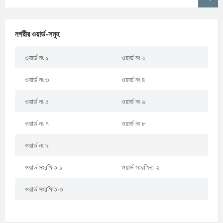
নগরীর ওয়ার্ড-সমূহ
ওয়ার্ড নং ১
ওয়ার্ড নং ২
ওয়ার্ড নং ৩
ওয়ার্ড নং ৪
ওয়ার্ড নং ৫
ওয়ার্ড নং ৬
ওয়ার্ড নং ৭
ওয়ার্ড নং ৮
ওয়ার্ড নং ৯
ওয়ার্ড সংরক্ষিত-১
ওয়ার্ড সংরক্ষিত-২
ওয়ার্ড সংরক্ষিত-৩