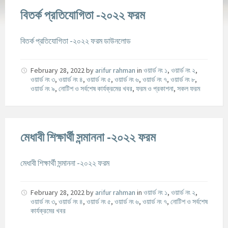
বিতর্ক প্রতিযোগিতা -২০২২ ফরম
বিতর্ক প্রতিযোগিতা -২০২২ ফরম ডাউনলোড
February 28, 2022
by
arifur rahman
in
ওয়ার্ড নং ১
,
ওয়ার্ড নং ২
,
ওয়ার্ড নং ৩
,
ওয়ার্ড নং ৪
,
ওয়ার্ড নং ৫
,
ওয়ার্ড নং ৬
,
ওয়ার্ড নং ৭
,
ওয়ার্ড নং ৮
,
ওয়ার্ড নং ৯
,
নোটিশ ও সর্বশেষ কার্যক্রমের খবর
,
ফরম ও প্রকাশনা
,
সকল ফরম
মেধাবী শিক্ষার্থী সন্মাননা -২০২২ ফরম
মেধাবী শিক্ষার্থী সন্মাননা -২০২২ ফরম
February 28, 2022
by
arifur rahman
in
ওয়ার্ড নং ১
,
ওয়ার্ড নং ২
,
ওয়ার্ড নং ৩
,
ওয়ার্ড নং ৪
,
ওয়ার্ড নং ৫
,
ওয়ার্ড নং ৬
,
ওয়ার্ড নং ৭
,
নোটিশ ও সর্বশেষ
কার্যক্রমের খবর