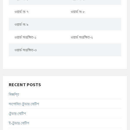
ওয়ার্ড নং ৭
ওয়ার্ড নং ৮
ওয়ার্ড নং ৯
ওয়ার্ড সংরক্ষিত-১
ওয়ার্ড সংরক্ষিত-২
ওয়ার্ড সংরক্ষিত-৩
RECENT POSTS
বিজ্ঞপ্তি
সংশোধিত টেন্ডার নোটিশ
টেন্ডার নোটিশ
ই-টেন্ডার নোটিশ