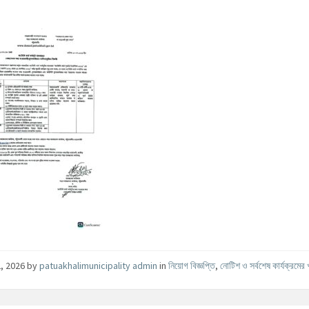
2, 2026
by
patuakhalimunicipality admin
in
নিয়োগ বিজ্ঞপ্তি
,
নোটিশ ও সর্বশেষ কার্যক্রমের