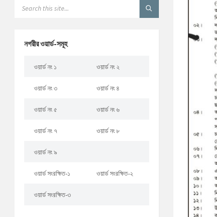
নগরীর ওয়ার্ড-সমূহ
ওয়ার্ড নং ১
ওয়ার্ড নং ২
ওয়ার্ড নং ৩
ওয়ার্ড নং ৪
ওয়ার্ড নং ৫
ওয়ার্ড নং ৬
ওয়ার্ড নং ৭
ওয়ার্ড নং ৮
ওয়ার্ড নং ৯
ওয়ার্ড সংরক্ষিত-১
ওয়ার্ড সংরক্ষিত-২
ওয়ার্ড সংরক্ষিত-৩