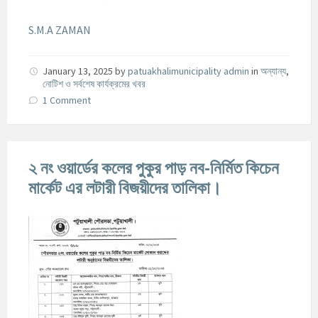
S.M.A ZAMAN
January 13, 2025
by
patuakhalimunicipality admin
in
অন্যান্য
,
নোটিশ ও সর্বশেষ কার্যক্রমের খবর
1 Comment
২ নং ওয়ার্ডের কলের পুকুর পাড় নব-নির্মিত কিচেন
মার্কেট এর লটারী বিজয়ীদের তালিকা।