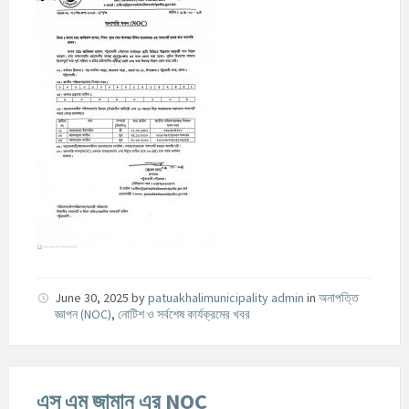
June 30, 2025
by
patuakhalimunicipality admin
in
অনাপত্তি
জ্ঞাপন (NOC)
,
নোটিশ ও সর্বশেষ কার্যক্রমের খবর
এস এম জামান এর NOC