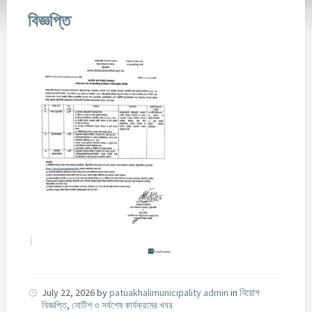
বিজ্ঞপ্তি
July 22, 2026
by
patuakhalimunicipality admin
in
নিয়োগ
বিজ্ঞপ্তি
,
নোটিশ ও সর্বশেষ কার্যক্রমের খবর