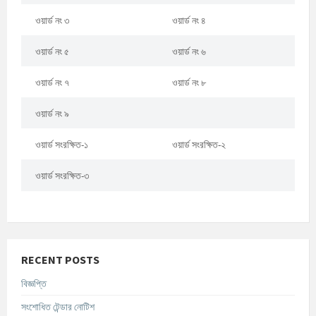
ওয়ার্ড নং ৩
ওয়ার্ড নং ৪
ওয়ার্ড নং ৫
ওয়ার্ড নং ৬
ওয়ার্ড নং ৭
ওয়ার্ড নং ৮
ওয়ার্ড নং ৯
ওয়ার্ড সংরক্ষিত-১
ওয়ার্ড সংরক্ষিত-২
ওয়ার্ড সংরক্ষিত-৩
RECENT POSTS
বিজ্ঞপ্তি
সংশোধিত টেন্ডার নোটিশ