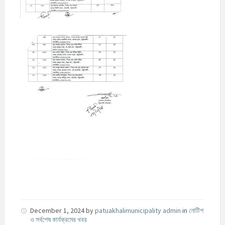
December 1, 2024
by
patuakhalimunicipality admin
in
নোটিশ
ও সর্বশেষ কার্যক্রমের খবর