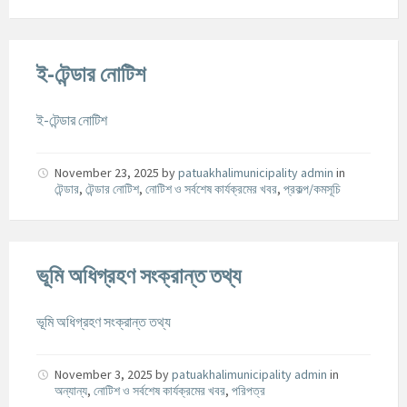
ই-টেন্ডার নোটিশ
ই-টেন্ডার নোটিশ
November 23, 2025
by
patuakhalimunicipality admin
in
টেন্ডার
,
টেন্ডার নোটিশ
,
নোটিশ ও সর্বশেষ কার্যক্রমের খবর
,
প্রকল্প/কমসূচি
ভূমি অধিগ্রহণ সংক্রান্ত তথ্য
ভূমি অধিগ্রহণ সংক্রান্ত তথ্য
November 3, 2025
by
patuakhalimunicipality admin
in
অন্যান্য
,
নোটিশ ও সর্বশেষ কার্যক্রমের খবর
,
পরিপত্র