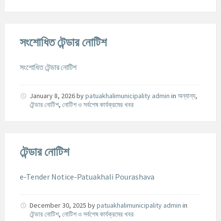
সংশোধিত টেন্ডার নোটিশ
সংশোধিত টেন্ডার নোটিশ
January 8, 2026
by
patuakhalimunicipality admin
in
অন্যান্য
,
টেন্ডার নোটিশ
,
নোটিশ ও সর্বশেষ কার্যক্রমের খবর
টেন্ডার নোটিশ
e-Tender Notice-Patuakhali Pourashava
December 30, 2025
by
patuakhalimunicipality admin
in
টেন্ডার নোটিশ
,
নোটিশ ও সর্বশেষ কার্যক্রমের খবর