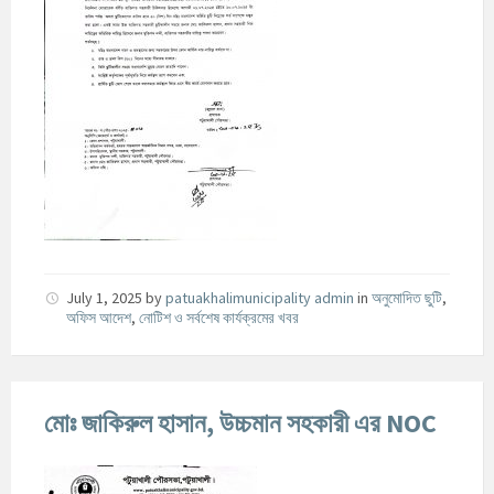
July 1, 2025
by
patuakhalimunicipality admin
in
অনুমোদিত ছুটি
,
অফিস আদেশ
,
নোটিশ ও সর্বশেষ কার্যক্রমের খবর
মোঃ জাকিরুল হাসান, উচ্চমান সহকারী এর NOC