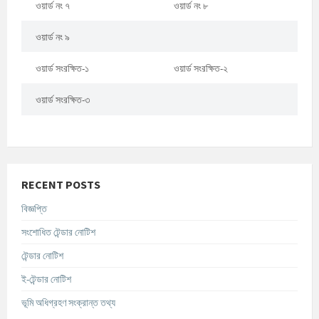
ওয়ার্ড নং ৭
ওয়ার্ড নং ৮
ওয়ার্ড নং ৯
ওয়ার্ড সংরক্ষিত-১
ওয়ার্ড সংরক্ষিত-২
ওয়ার্ড সংরক্ষিত-৩
RECENT POSTS
বিজ্ঞপ্তি
সংশোধিত টেন্ডার নোটিশ
টেন্ডার নোটিশ
ই-টেন্ডার নোটিশ
ভূমি অধিগ্রহণ সংক্রান্ত তথ্য