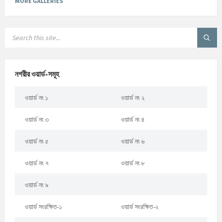
MORE GALLERIES
নগরীর ওয়ার্ড-সমূহ
ওয়ার্ড নং ১
ওয়ার্ড নং ২
ওয়ার্ড নং ৩
ওয়ার্ড নং ৪
ওয়ার্ড নং ৫
ওয়ার্ড নং ৬
ওয়ার্ড নং ৭
ওয়ার্ড নং ৮
ওয়ার্ড নং ৯
ওয়ার্ড সংরক্ষিত-১
ওয়ার্ড সংরক্ষিত-২