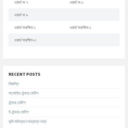
ওয়ার্ড নং ৭
ওয়ার্ড নং ৮
ওয়ার্ড নং ৯
ওয়ার্ড সংরক্ষিত-১
ওয়ার্ড সংরক্ষিত-২
ওয়ার্ড সংরক্ষিত-৩
RECENT POSTS
বিজ্ঞপ্তি
সংশোধিত টেন্ডার নোটিশ
টেন্ডার নোটিশ
ই-টেন্ডার নোটিশ
ভূমি অধিগ্রহণ সংক্রান্ত তথ্য