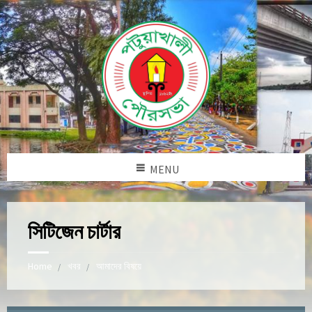
MENU
সিটিজেন চার্টার
Home
খবর
আমাদের বিষয়ে