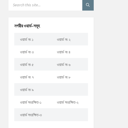
নগরীর ওয়ার্ড-সমূহ
ওয়ার্ড নং ১
ওয়ার্ড নং ২
ওয়ার্ড নং ৩
ওয়ার্ড নং ৪
ওয়ার্ড নং ৫
ওয়ার্ড নং ৬
ওয়ার্ড নং ৭
ওয়ার্ড নং ৮
ওয়ার্ড নং ৯
ওয়ার্ড সংরক্ষিত-১
ওয়ার্ড সংরক্ষিত-২
ওয়ার্ড সংরক্ষিত-৩