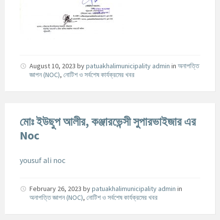
August 10, 2023
by
patuakhalimunicipality admin
in
অনাপত্তি
জ্ঞাপন (NOC)
,
নোটিশ ও সর্বশেষ কার্যক্রমের খবর
মোঃ ইউছুপ আলীর, কঞ্জারভেন্সী সুপারভাইজার এর
Noc
yousuf ali noc
February 26, 2023
by
patuakhalimunicipality admin
in
অনাপত্তি জ্ঞাপন (NOC)
,
নোটিশ ও সর্বশেষ কার্যক্রমের খবর