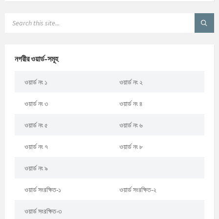
নগরীর ওয়ার্ড-সমূহ
ওয়ার্ড নং ১
ওয়ার্ড নং ২
ওয়ার্ড নং ৩
ওয়ার্ড নং ৪
ওয়ার্ড নং ৫
ওয়ার্ড নং ৬
ওয়ার্ড নং ৭
ওয়ার্ড নং ৮
ওয়ার্ড নং ৯
ওয়ার্ড সংরক্ষিত-১
ওয়ার্ড সংরক্ষিত-২
ওয়ার্ড সংরক্ষিত-৩