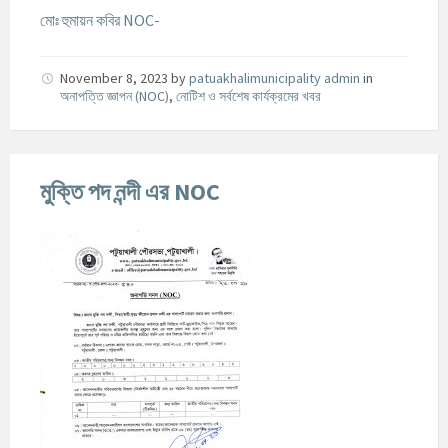
মোঃ হুমায়ন কবির NOC-
November 8, 2023
by
patuakhalimunicipality admin
in
অনাপত্তি জ্ঞাপন (NOC)
,
নোটিশ ও সর্বশেষ কার্যক্রমের খবর
মুক্তি পদ নন্দী এর NOC