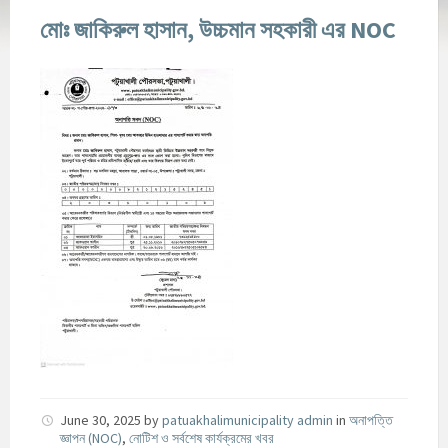
মোঃ জাকিরুল হাসান, উচ্চমান সহকারী এর NOC
June 30, 2025
by
patuakhalimunicipality admin
in
অনাপত্তি
জ্ঞাপন (NOC)
,
নোটিশ ও সর্বশেষ কার্যক্রমের খবর