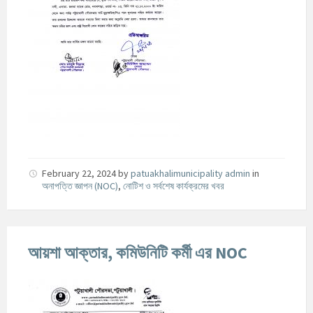
February 22, 2024
by
patuakhalimunicipality admin
in
অনাপত্তি জ্ঞাপন (NOC)
,
নোটিশ ও সর্বশেষ কার্যক্রমের খবর
আয়শা আক্তার, কমিউনিটি কর্মী এর NOC