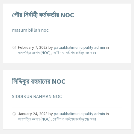
পৌর নির্বাহী কর্মকর্তার NOC
masum billah noc
February 7, 2023
by
patuakhalimunicipality admin
in
অনাপত্তি জ্ঞাপন (NOC)
,
নোটিশ ও সর্বশেষ কার্যক্রমের খবর
সিদ্দিকুর রহমানের NOC
SIDDIKUR RAHMAN NOC
January 24, 2023
by
patuakhalimunicipality admin
in
অনাপত্তি জ্ঞাপন (NOC)
,
নোটিশ ও সর্বশেষ কার্যক্রমের খবর