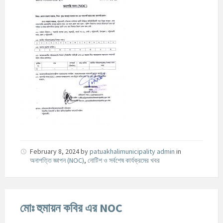
February 8, 2024
by
patuakhalimunicipality admin
in
অনাপত্তি জ্ঞাপন (NOC)
,
নোটিশ ও সর্বশেষ কার্যক্রমের খবর
মোঃ হুমায়ন কবির এর NOC