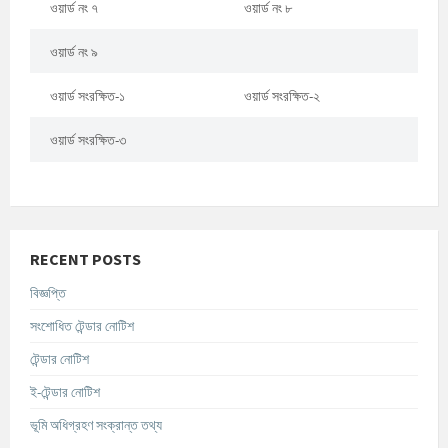
ওয়ার্ড নং ৭
ওয়ার্ড নং ৮
ওয়ার্ড নং ৯
ওয়ার্ড সংরক্ষিত-১
ওয়ার্ড সংরক্ষিত-২
ওয়ার্ড সংরক্ষিত-৩
RECENT POSTS
বিজ্ঞপ্তি
সংশোধিত টেন্ডার নোটিশ
টেন্ডার নোটিশ
ই-টেন্ডার নোটিশ
ভূমি অধিগ্রহণ সংক্রান্ত তথ্য