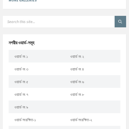
MORE GALLERIES
নগরীর ওয়ার্ড-সমূহ
ওয়ার্ড নং ১
ওয়ার্ড নং ২
ওয়ার্ড নং ৩
ওয়ার্ড নং ৪
ওয়ার্ড নং ৫
ওয়ার্ড নং ৬
ওয়ার্ড নং ৭
ওয়ার্ড নং ৮
ওয়ার্ড নং ৯
ওয়ার্ড সংরক্ষিত-১
ওয়ার্ড সংরক্ষিত-২