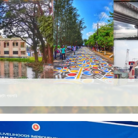
ফটো গ্যালারি