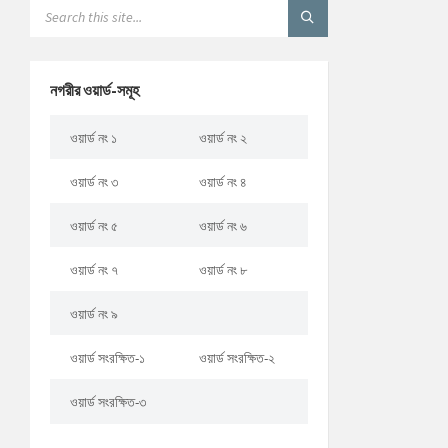
নগরীর ওয়ার্ড-সমূহ
ওয়ার্ড নং ১
ওয়ার্ড নং ২
ওয়ার্ড নং ৩
ওয়ার্ড নং ৪
ওয়ার্ড নং ৫
ওয়ার্ড নং ৬
ওয়ার্ড নং ৭
ওয়ার্ড নং ৮
ওয়ার্ড নং ৯
ওয়ার্ড সংরক্ষিত-১
ওয়ার্ড সংরক্ষিত-২
ওয়ার্ড সংরক্ষিত-৩