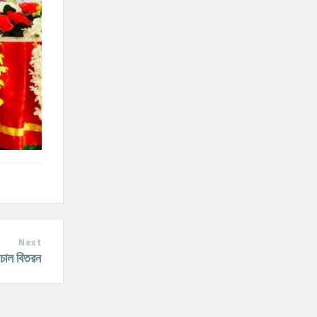
Next
চাল বিতরন