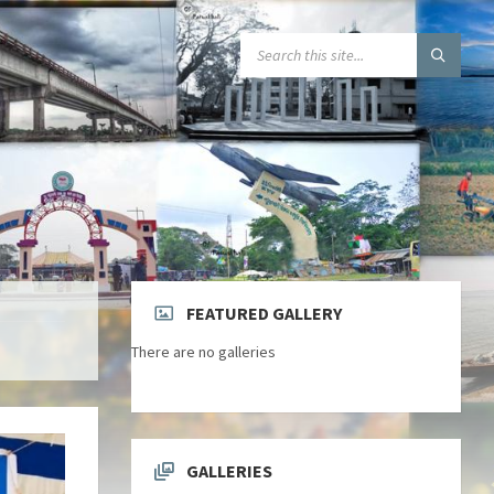
FEATURED GALLERY
There are no galleries
GALLERIES