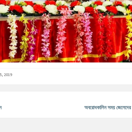
5, 2019
ন
অবরোধকালিন সময় জেলেদের 