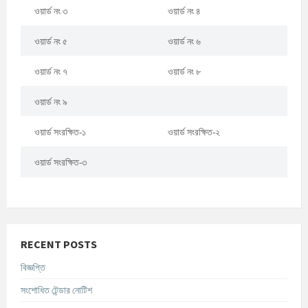
ওয়ার্ড নং ৩
ওয়ার্ড নং ৪
ওয়ার্ড নং ৫
ওয়ার্ড নং ৬
ওয়ার্ড নং ৭
ওয়ার্ড নং ৮
ওয়ার্ড নং ৯
ওয়ার্ড সংরক্ষিত-১
ওয়ার্ড সংরক্ষিত-২
ওয়ার্ড সংরক্ষিত-৩
RECENT POSTS
বিজ্ঞপ্তি
সংশোধিত টেন্ডার নোটিশ