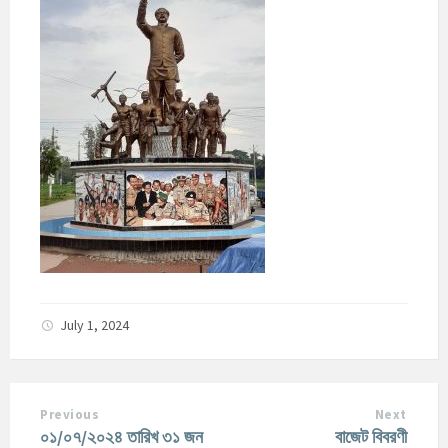
July 1, 2024
Previous
Next
০১/০৭/২০২৪ তারিখ ৩১ জন
বাজেট বিবরণী