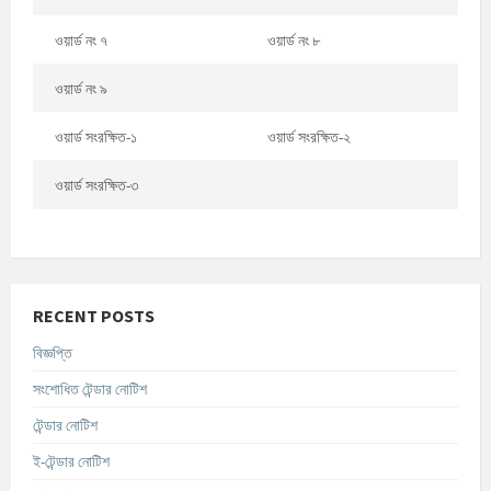
ওয়ার্ড নং ৭
ওয়ার্ড নং ৮
ওয়ার্ড নং ৯
ওয়ার্ড সংরক্ষিত-১
ওয়ার্ড সংরক্ষিত-২
ওয়ার্ড সংরক্ষিত-৩
RECENT POSTS
বিজ্ঞপ্তি
সংশোধিত টেন্ডার নোটিশ
টেন্ডার নোটিশ
ই-টেন্ডার নোটিশ