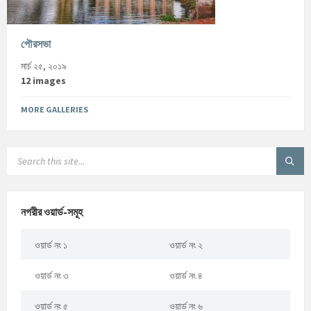
পৌরসভা
মার্চ ২৫, ২০১৯
12 images
MORE GALLERIES
নগরীর ওয়ার্ড-সমূহ
ওয়ার্ড নং ১
ওয়ার্ড নং ২
ওয়ার্ড নং ৩
ওয়ার্ড নং ৪
ওয়ার্ড নং ৫
ওয়ার্ড নং ৬