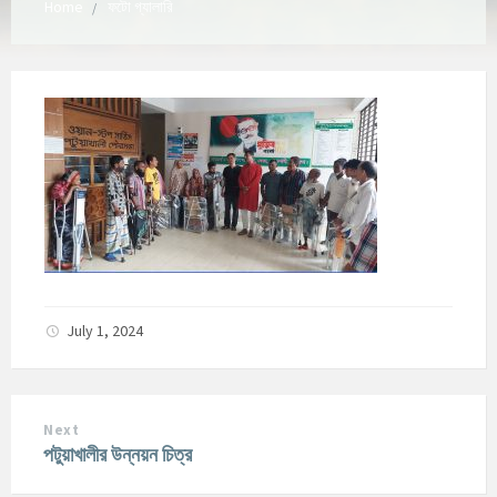
Home
ফটো গ্যালারি
July 1, 2024
Next
পটুয়াখালীর উন্নয়ন চিত্র